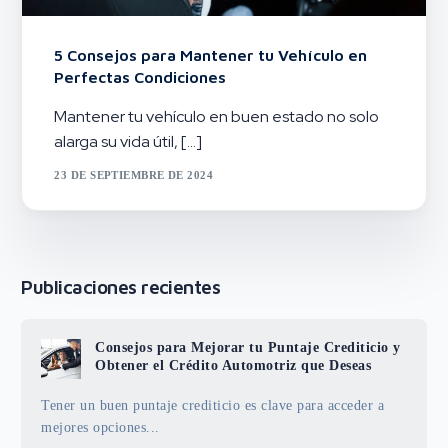
5 Consejos para Mantener tu Vehículo en
Perfectas Condiciones
Mantener tu vehículo en buen estado no solo
alarga su vida útil, […]
23 DE SEPTIEMBRE DE 2024
Publicaciones recientes
Consejos para Mejorar tu Puntaje Crediticio y
Obtener el Crédito Automotriz que Deseas
Tener un buen puntaje crediticio es clave para acceder a
mejores opciones...