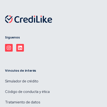
Síguenos
Vínculos de interés
Simulador de crédito
Código de conducta y ética
Tratamiento de datos