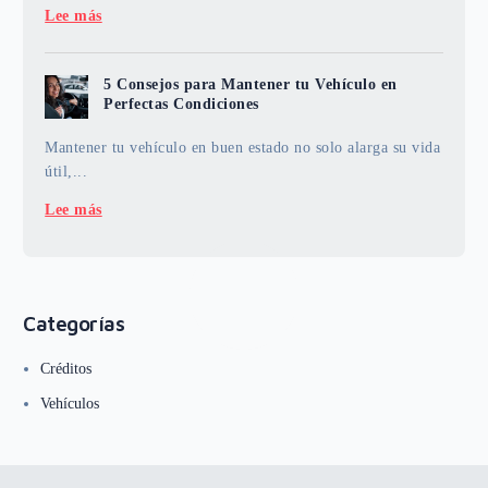
Lee más
5 Consejos para Mantener tu Vehículo en
Perfectas Condiciones
Mantener tu vehículo en buen estado no solo alarga su vida
útil,...
Lee más
Categorías
Créditos
Vehículos