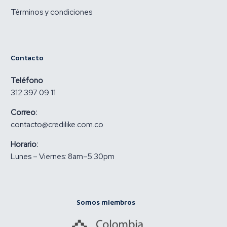
Términos y condiciones
Contacto
Teléfono
312 397 09 11
Correo:
contacto@credilike.com.co
Horario:
Lunes – Viernes: 8am–5:30pm
Somos miembros