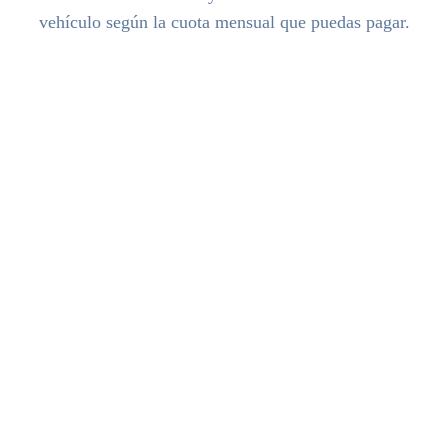
vehículo según la cuota mensual que puedas pagar.