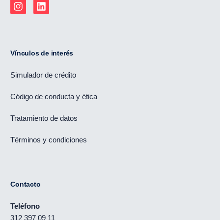
Vínculos de interés
Simulador de crédito
Código de conducta y ética
Tratamiento de datos
Términos y condiciones
Contacto
Teléfono
312 397 09 11