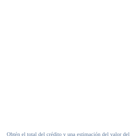
Obtén el total del crédito y una estimación del valor del