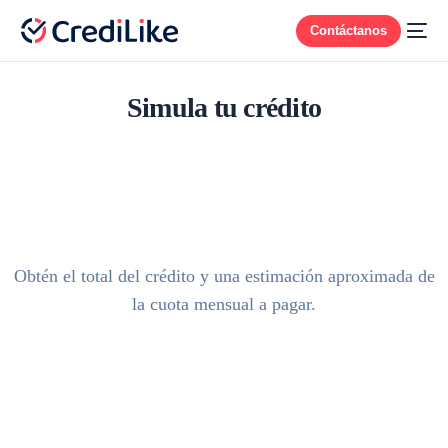
Contáctanos
Simula tu crédito
Obtén el total del crédito y una estimación aproximada de
la cuota mensual a pagar.