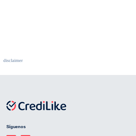
disclaimer
Síguenos